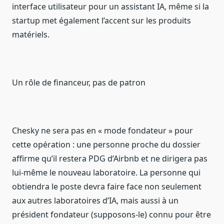
interface utilisateur pour un assistant IA, même si la
startup met également l’accent sur les produits
matériels.
Un rôle de financeur, pas de patron
Chesky ne sera pas en « mode fondateur » pour
cette opération : une personne proche du dossier
affirme qu’il restera PDG d’Airbnb et ne dirigera pas
lui-même le nouveau laboratoire. La personne qui
obtiendra le poste devra faire face non seulement
aux autres laboratoires d’IA, mais aussi à un
président fondateur (supposons-le) connu pour être