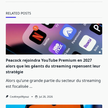
RELATED POSTS
Peacock rejoindra YouTube Premium en 2027
alors que les géants du streaming repensent leur
stratégie
Alors qu’une grande partie du secteur du streaming
est focalisée
...
CeoKreyolNyouz
Jul 28, 2026