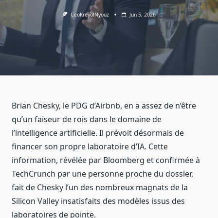
CeoKreyolNyouz
Jun 5, 2026
Brian Chesky, le PDG d’Airbnb, en a assez de n’être
qu’un faiseur de rois dans le domaine de
l’intelligence artificielle. Il prévoit désormais de
financer son propre laboratoire d’IA. Cette
information, révélée par Bloomberg et confirmée à
TechCrunch par une personne proche du dossier,
fait de Chesky l’un des nombreux magnats de la
Silicon Valley insatisfaits des modèles issus des
laboratoires de pointe.