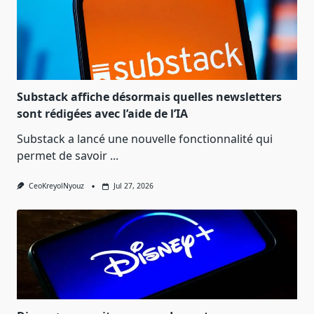
Substack affiche désormais quelles newsletters
sont rédigées avec l’aide de l’IA
Substack a lancé une nouvelle fonctionnalité qui
permet de savoir
...
CeoKreyolNyouz
Jul 27, 2026