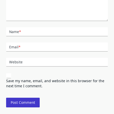
Name
*
Email
*
Website
Save my name, email, and website in this browser for the
next time I comment.