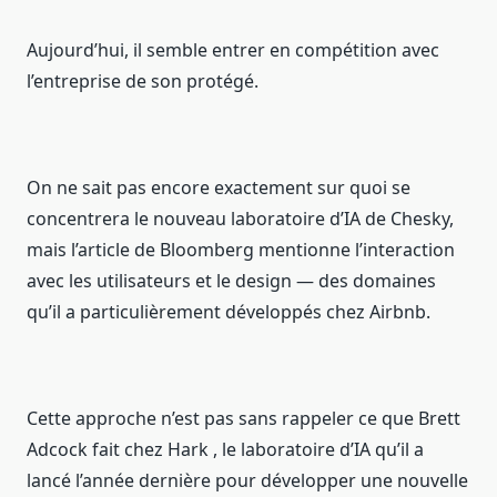
Aujourd’hui, il semble entrer en compétition avec
l’entreprise de son protégé.
On ne sait pas encore exactement sur quoi se
concentrera le nouveau laboratoire d’IA de Chesky,
mais l’article de Bloomberg mentionne l’interaction
avec les utilisateurs et le design — des domaines
qu’il a particulièrement développés chez Airbnb.
Cette approche n’est pas sans rappeler ce que Brett
Adcock fait chez Hark , le laboratoire d’IA qu’il a
lancé l’année dernière pour développer une nouvelle