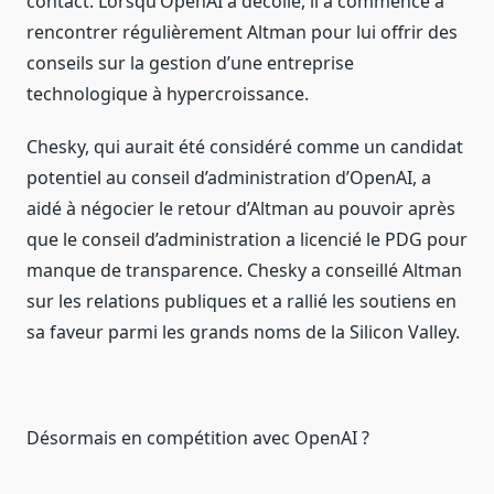
contact. Lorsqu’OpenAI a décollé, il a commencé à
rencontrer régulièrement Altman pour lui offrir des
conseils sur la gestion d’une entreprise
technologique à hypercroissance.
Chesky, qui aurait été considéré comme un candidat
potentiel au conseil d’administration d’OpenAI, a
aidé à négocier le retour d’Altman au pouvoir après
que le conseil d’administration a licencié le PDG pour
manque de transparence. Chesky a conseillé Altman
sur les relations publiques et a rallié les soutiens en
sa faveur parmi les grands noms de la Silicon Valley.
Désormais en compétition avec OpenAI ?