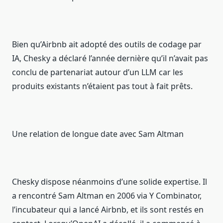
Bien qu’Airbnb ait adopté des outils de codage par
IA, Chesky a déclaré l’année dernière qu’il n’avait pas
conclu de partenariat autour d’un LLM car les
produits existants n’étaient pas tout à fait prêts.
Une relation de longue date avec Sam Altman
Chesky dispose néanmoins d’une solide expertise. Il
a rencontré Sam Altman en 2006 via Y Combinator,
l’incubateur qui a lancé Airbnb, et ils sont restés en