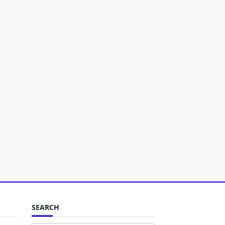
SEARCH