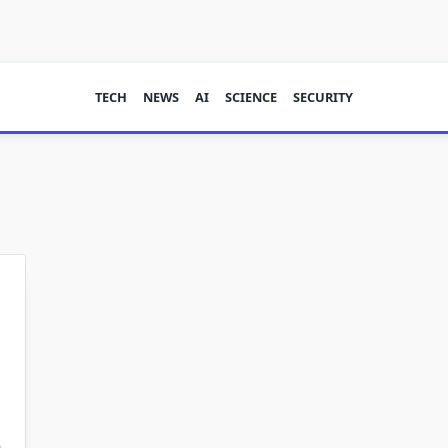
TECH
NEWS
AI
SCIENCE
SECURITY