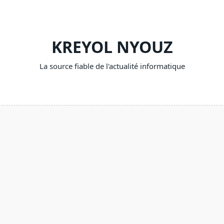
KREYOL NYOUZ
La source fiable de l'actualité informatique