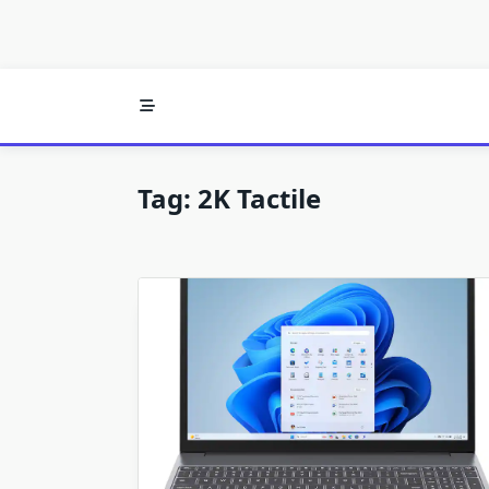
Tag:
2K Tactile