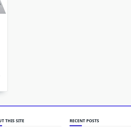
T THIS SITE
RECENT POSTS