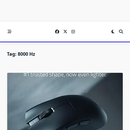
Tag:
8000 Hz