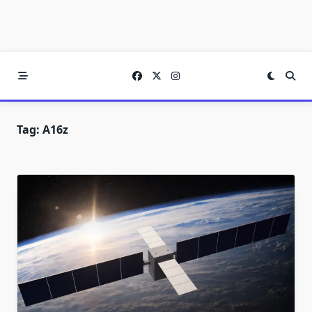
Tag:
A16z