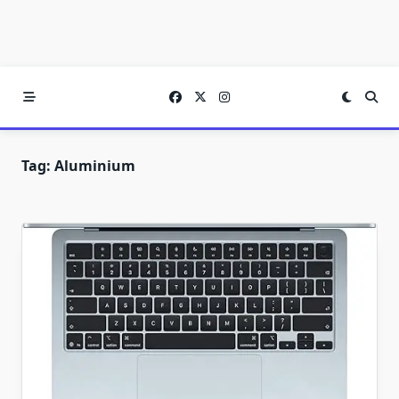
Tag:
Aluminium