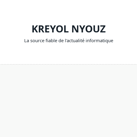
KREYOL NYOUZ
La source fiable de l'actualité informatique