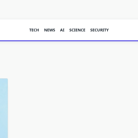
TECH
NEWS
AI
SCIENCE
SECURITY