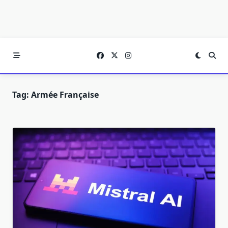
Tag:
Armée Française