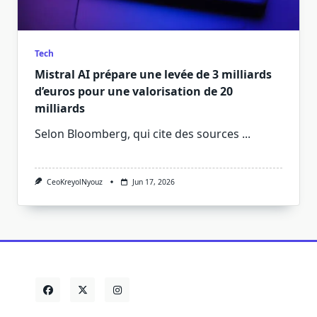
Tech
Mistral AI prépare une levée de 3 milliards
d’euros pour une valorisation de 20
milliards
Selon Bloomberg, qui cite des sources
...
CeoKreyolNyouz
Jun 17, 2026