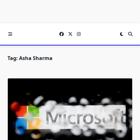
Tag:
Asha Sharma