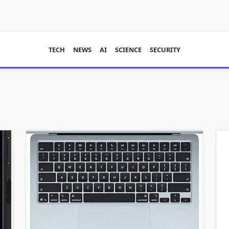
TECH
NEWS
AI
SCIENCE
SECURITY