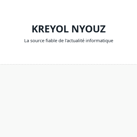
KREYOL NYOUZ
La source fiable de l'actualité informatique