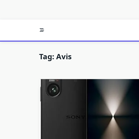
Tag:
Avis