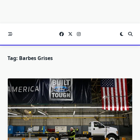
Tag:
Barbes Grises