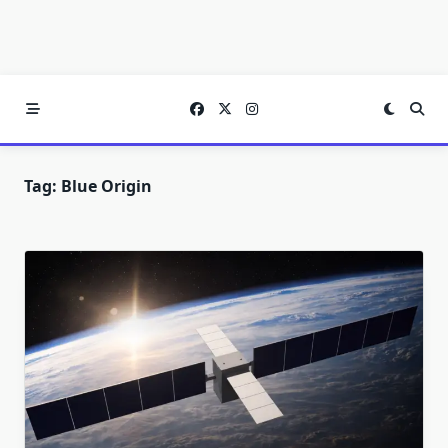
Tag:
Blue Origin