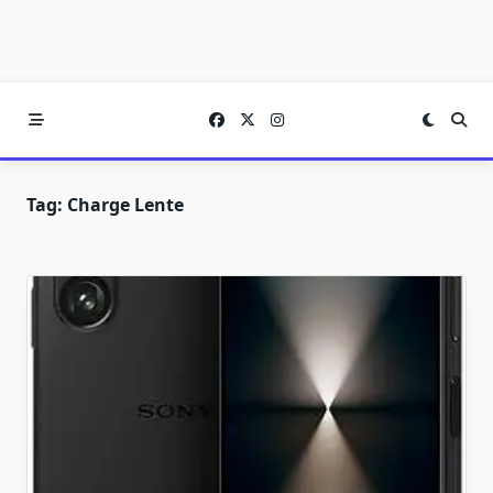
Tag:
Charge Lente