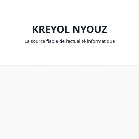
KREYOL NYOUZ
La source fiable de l'actualité informatique