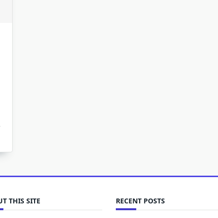
T THIS SITE
RECENT POSTS