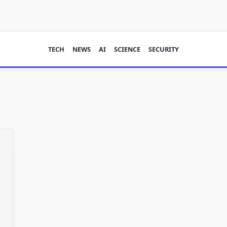
TECH
NEWS
AI
SCIENCE
SECURITY