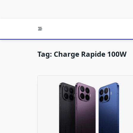
Tag:
Charge Rapide 100W