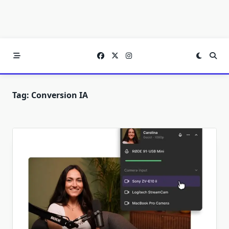
Tag:
Conversion IA