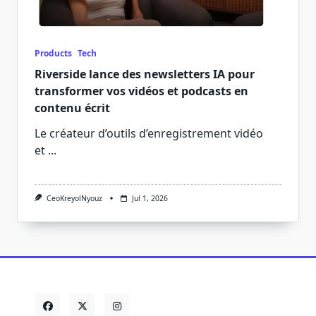
Products
Tech
Riverside lance des newsletters IA pour
transformer vos vidéos et podcasts en
contenu écrit
Le créateur d’outils d’enregistrement vidéo
et
...
CeoKreyolNyouz
Jul 1, 2026