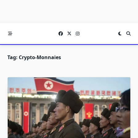
Tag:
Crypto-Monnaies