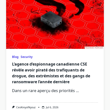
Blog
Security
L’agence d’espionnage canadienne CSE
révèle avoir piraté des trafiquants de
drogue, des extrémistes et des gangs de
ransomware l’année dernière
Dans un rare aperçu des priorités
...
CeoKreyolNyouz
Jul 6, 2026