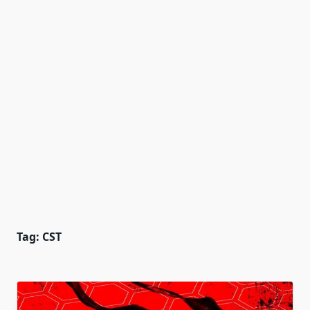
Tag:
CST