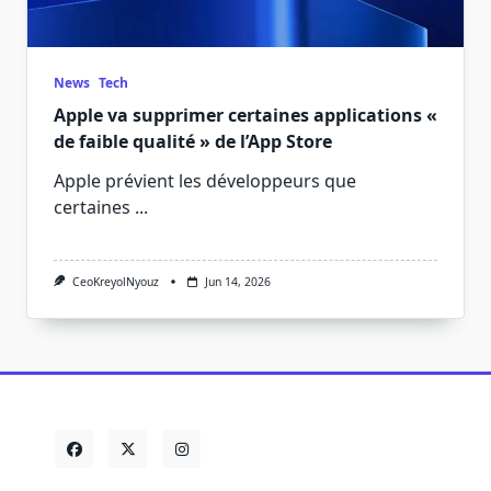
News
Tech
Apple va supprimer certaines applications «
de faible qualité » de l’App Store
Apple prévient les développeurs que
certaines
...
CeoKreyolNyouz
Jun 14, 2026