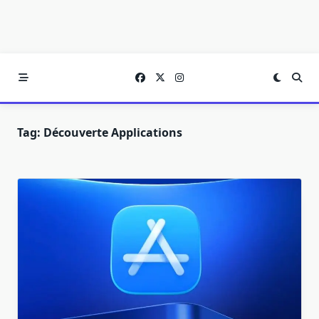
Tag:
Découverte Applications