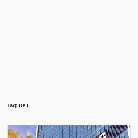
Tag:
Dell