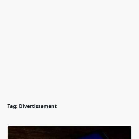
Tag:
Divertissement