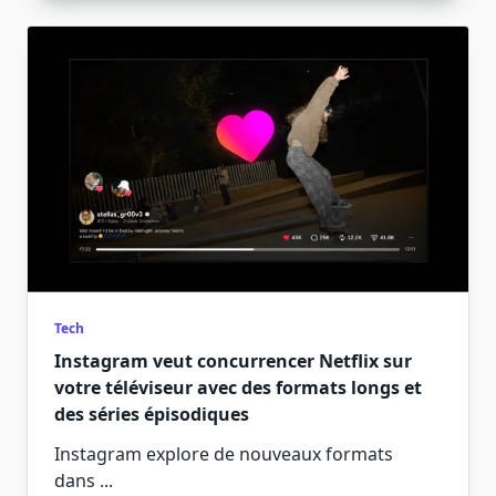
Tech
Instagram veut concurrencer Netflix sur
votre téléviseur avec des formats longs et
des séries épisodiques
Instagram explore de nouveaux formats
dans
...