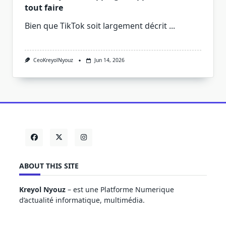
tout faire
Bien que TikTok soit largement décrit
...
CeoKreyolNyouz
Jun 14, 2026
ABOUT THIS SITE
Kreyol Nyouz
– est une Platforme Numerique
d’actualité informatique, multimédia.