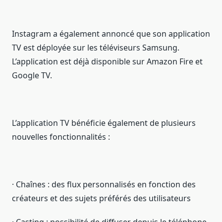
Instagram a également annoncé que son application
TV est déployée sur les téléviseurs Samsung.
L’application est déjà disponible sur Amazon Fire et
Google TV.
L’application TV bénéficie également de plusieurs
nouvelles fonctionnalités :
· Chaînes : des flux personnalisés en fonction des
créateurs et des sujets préférés des utilisateurs