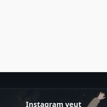
Instagram veut