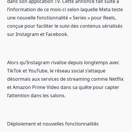
dans son application TV. Cette annonce fait suite à
l’information de ce mois-ci selon laquelle Meta teste
une nouvelle fonctionnalité « Series » pour Reels,
conçue pour faciliter le suivi des contenus sérialisés
sur Instagram et Facebook.
Alors qu’Instagram rivalise depuis longtemps avec
TikTok et YouTube, le réseau social s’attaque
désormais aux services de streaming comme Netflix
et Amazon Prime Video dans sa quête pour capter
l’attention dans les salons.
Déploiement et nouvelles fonctionnalités