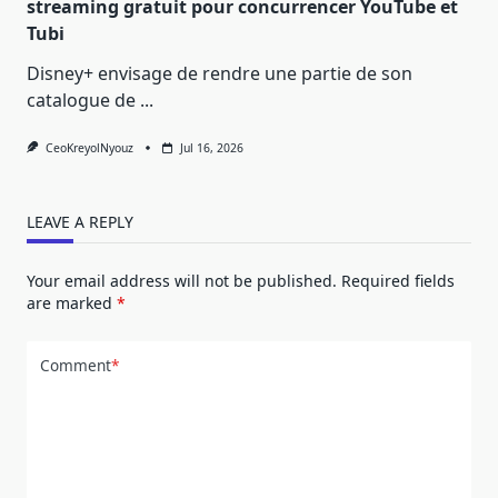
streaming gratuit pour concurrencer YouTube et
Tubi
Disney+ envisage de rendre une partie de son
catalogue de
...
CeoKreyolNyouz
Jul 16, 2026
LEAVE A REPLY
Your email address will not be published.
Required fields
are marked
*
Comment
*