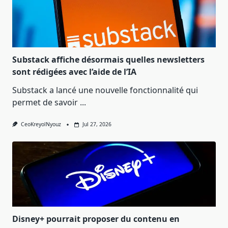
Substack affiche désormais quelles newsletters
sont rédigées avec l’aide de l’IA
Substack a lancé une nouvelle fonctionnalité qui
permet de savoir
...
CeoKreyolNyouz
Jul 27, 2026
Disney+ pourrait proposer du contenu en