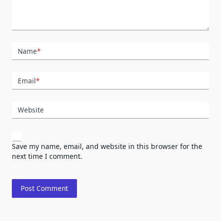
Name
*
Email
*
Website
Save my name, email, and website in this browser for the
next time I comment.