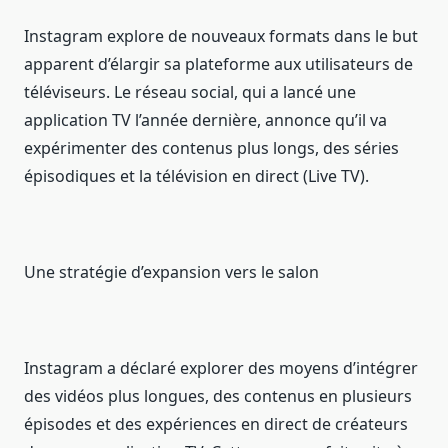
Instagram explore de nouveaux formats dans le but
apparent d’élargir sa plateforme aux utilisateurs de
téléviseurs. Le réseau social, qui a lancé une
application TV l’année dernière, annonce qu’il va
expérimenter des contenus plus longs, des séries
épisodiques et la télévision en direct (Live TV).
Une stratégie d’expansion vers le salon
Instagram a déclaré explorer des moyens d’intégrer
des vidéos plus longues, des contenus en plusieurs
épisodes et des expériences en direct de créateurs