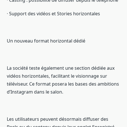
· Casting : possibilité de diffuser depuis le téléphone
· Support des vidéos et Stories horizontales
Un nouveau format horizontal dédié
La société teste également une section dédiée aux
vidéos horizontales, facilitant le visionnage sur
téléviseur. Ce format posera les bases des ambitions
d’Instagram dans le salon.
Les utilisateurs peuvent désormais diffuser des