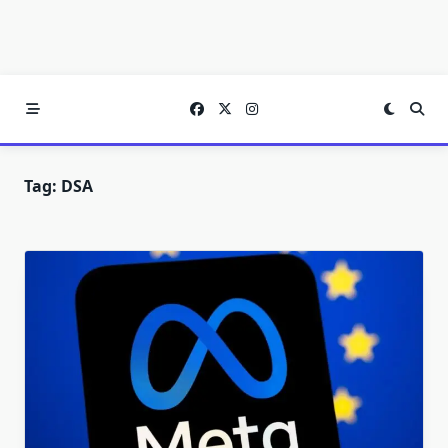
Tag:
DSA