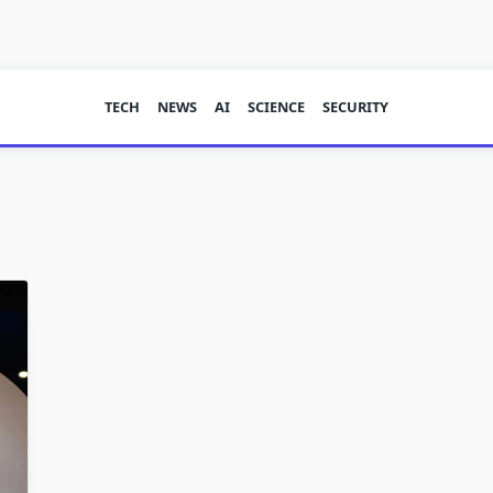
TECH
NEWS
AI
SCIENCE
SECURITY