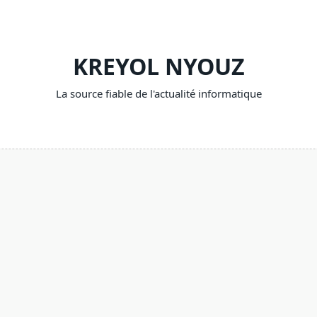
KREYOL NYOUZ
La source fiable de l'actualité informatique