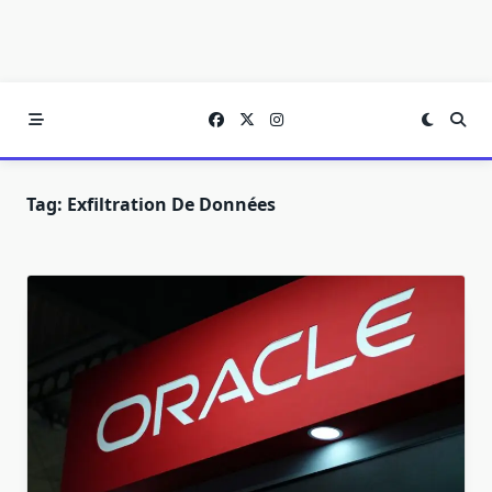
Tag:
Exfiltration De Données