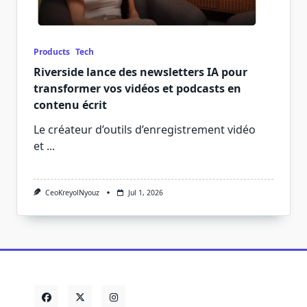
Products
Tech
Riverside lance des newsletters IA pour
transformer vos vidéos et podcasts en
contenu écrit
Le créateur d’outils d’enregistrement vidéo
et
...
CeoKreyolNyouz
Jul 1, 2026