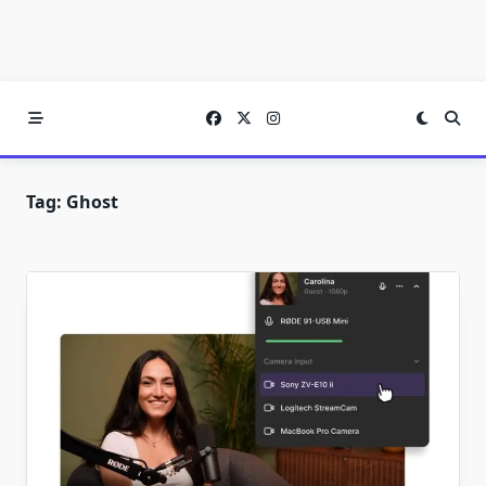
Tag:
Ghost