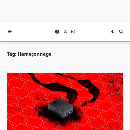
Tag:
Hameçonnage