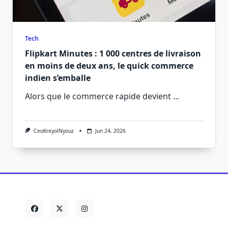
Tech
Flipkart Minutes : 1 000 centres de livraison
en moins de deux ans, le quick commerce
indien s’emballe
Alors que le commerce rapide devient
...
CeoKreyolNyouz
Jun 24, 2026