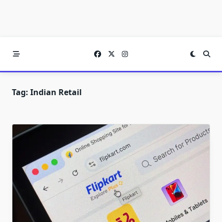
Tag:
Indian Retail