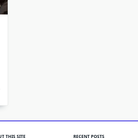
T THIS SITE
RECENT POSTS