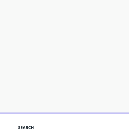
SEARCH