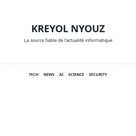
KREYOL NYOUZ
La source fiable de l'actualité informatique
TECH
NEWS
AI
SCIENCE
SECURITY