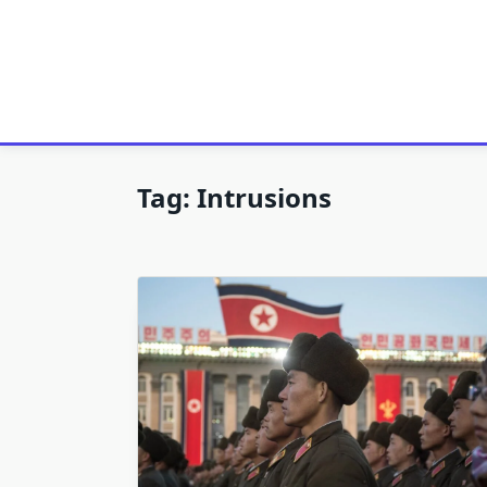
Tag:
Intrusions