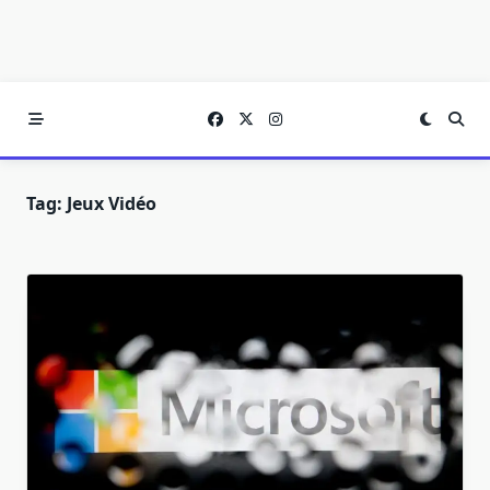
Tag:
Jeux Vidéo