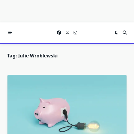
Tag:
Julie Wroblewski