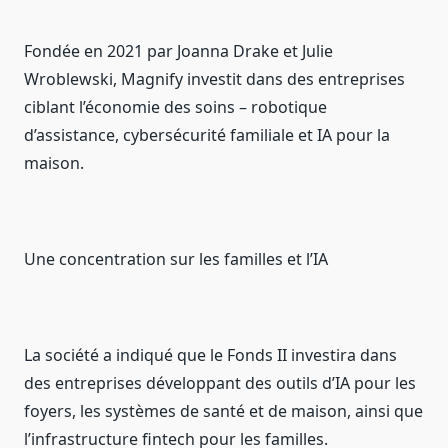
Fondée en 2021 par Joanna Drake et Julie
Wroblewski, Magnify investit dans des entreprises
ciblant l’économie des soins – robotique
d’assistance, cybersécurité familiale et IA pour la
maison.
Une concentration sur les familles et l’IA
La société a indiqué que le Fonds II investira dans
des entreprises développant des outils d’IA pour les
foyers, les systèmes de santé et de maison, ainsi que
l’infrastructure fintech pour les familles.