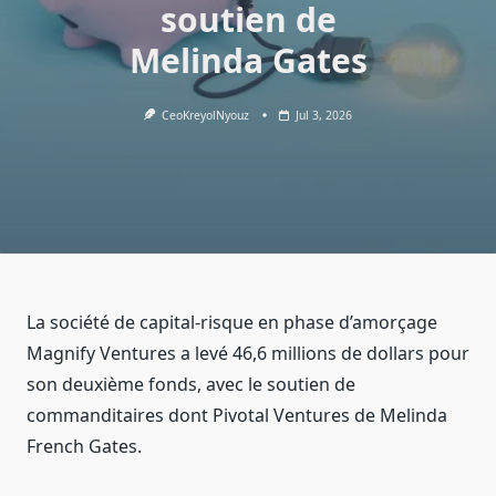
soutien de
Melinda Gates
CeoKreyolNyouz
Jul 3, 2026
La société de capital-risque en phase d’amorçage
Magnify Ventures a levé 46,6 millions de dollars pour
son deuxième fonds, avec le soutien de
commanditaires dont Pivotal Ventures de Melinda
French Gates.