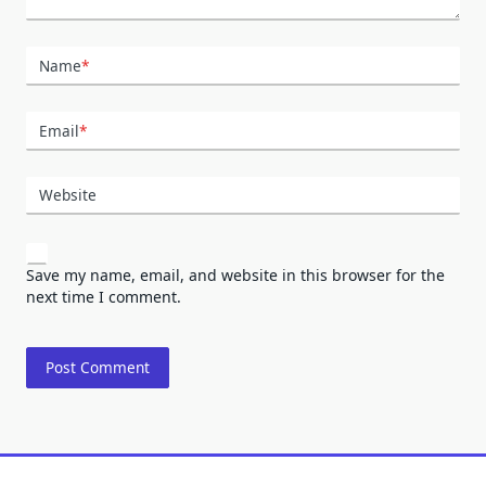
Name
*
Email
*
Website
Save my name, email, and website in this browser for the
next time I comment.