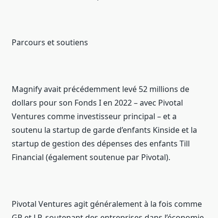
Parcours et soutiens
Magnify avait précédemment levé 52 millions de
dollars pour son Fonds I en 2022 – avec Pivotal
Ventures comme investisseur principal – et a
soutenu la startup de garde d’enfants Kinside et la
startup de gestion des dépenses des enfants Till
Financial (également soutenue par Pivotal).
Pivotal Ventures agit généralement à la fois comme
GP et LP, soutenant des entreprises dans l’économie