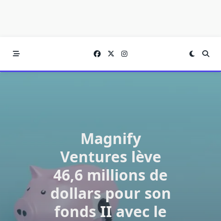
Magnify
Ventures lève
46,6 millions de
dollars pour son
fonds II avec le