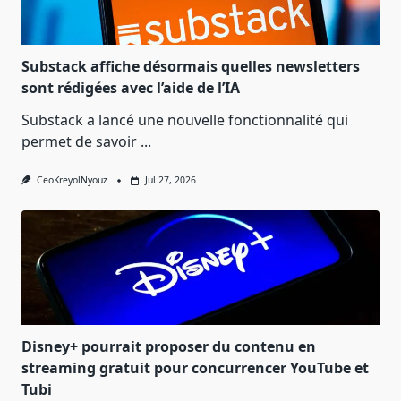
Substack affiche désormais quelles newsletters
sont rédigées avec l’aide de l’IA
Substack a lancé une nouvelle fonctionnalité qui
permet de savoir
...
CeoKreyolNyouz
Jul 27, 2026
Disney+ pourrait proposer du contenu en
streaming gratuit pour concurrencer YouTube et
Tubi