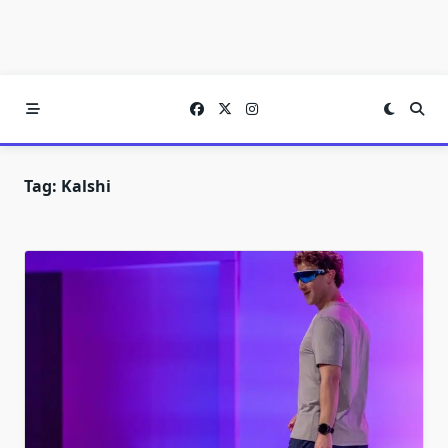
Tag:
Kalshi