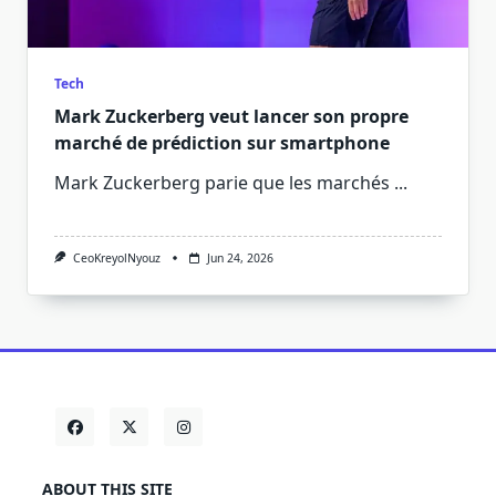
Tech
Mark Zuckerberg veut lancer son propre
marché de prédiction sur smartphone
Mark Zuckerberg parie que les marchés
...
CeoKreyolNyouz
Jun 24, 2026
ABOUT THIS SITE