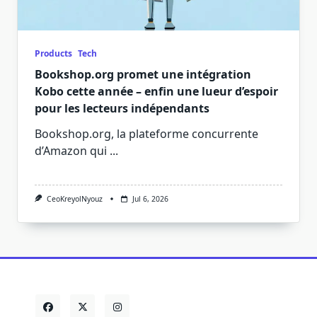
Products
Tech
Bookshop.org promet une intégration
Kobo cette année – enfin une lueur d’espoir
pour les lecteurs indépendants
Bookshop.org, la plateforme concurrente
d’Amazon qui
...
CeoKreyolNyouz
Jul 6, 2026