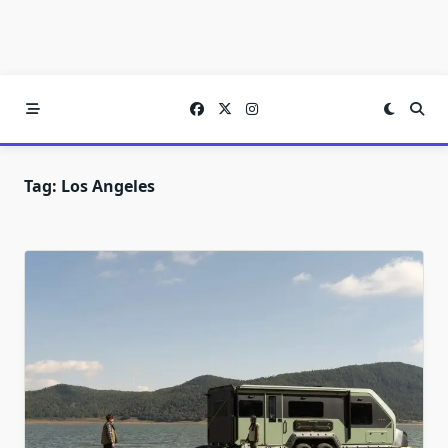
Tag:
Los Angeles