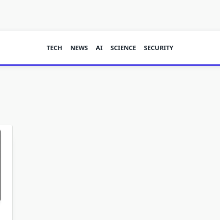
TECH
NEWS
AI
SCIENCE
SECURITY