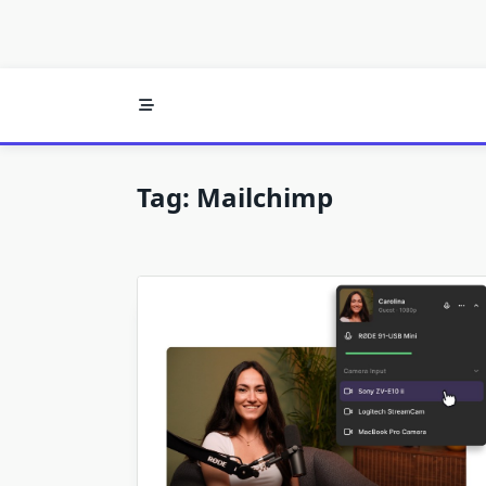
Tag:
Mailchimp