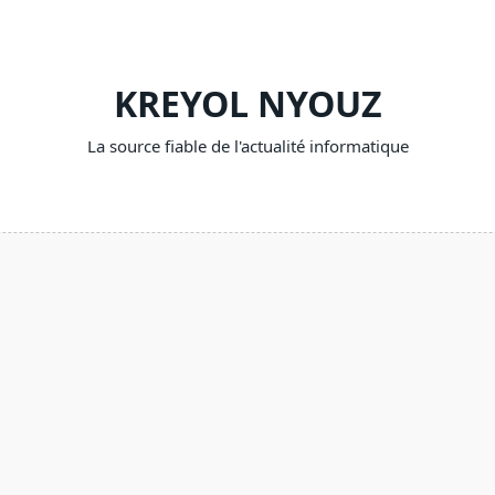
KREYOL NYOUZ
La source fiable de l'actualité informatique