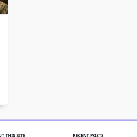
T THIS SITE
RECENT POSTS