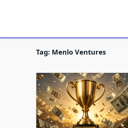
Tag:
Menlo Ventures