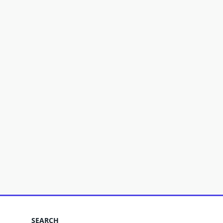
SEARCH