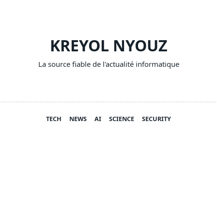
KREYOL NYOUZ
La source fiable de l'actualité informatique
TECH
NEWS
AI
SCIENCE
SECURITY