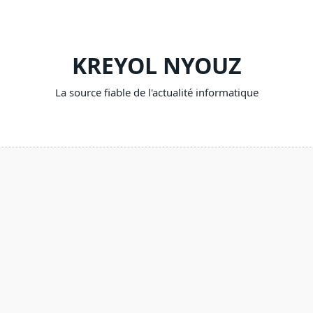
KREYOL NYOUZ
La source fiable de l'actualité informatique