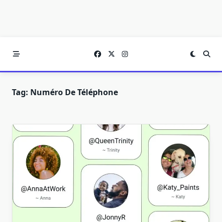
Tag:
Numéro De Téléphone