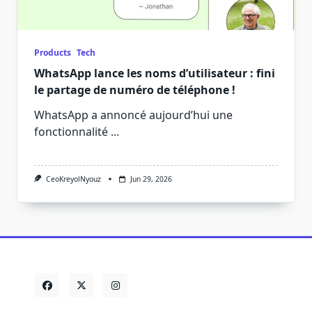
Products
Tech
WhatsApp lance les noms d’utilisateur : fini
le partage de numéro de téléphone !
WhatsApp a annoncé aujourd’hui une
fonctionnalité
...
CeoKreyolNyouz
Jun 29, 2026