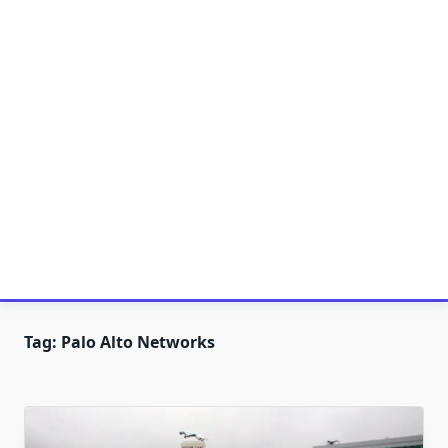
Tag:
Palo Alto Networks