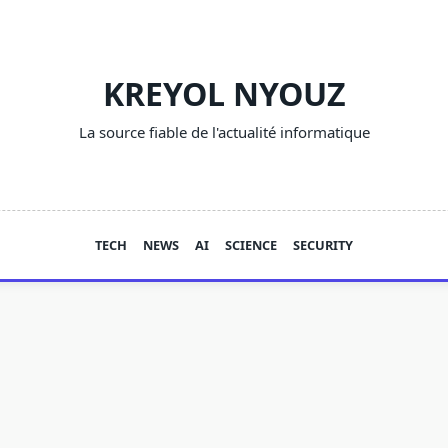
KREYOL NYOUZ
La source fiable de l'actualité informatique
TECH
NEWS
AI
SCIENCE
SECURITY