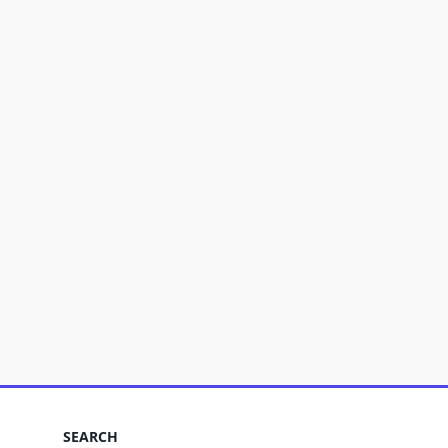
SEARCH