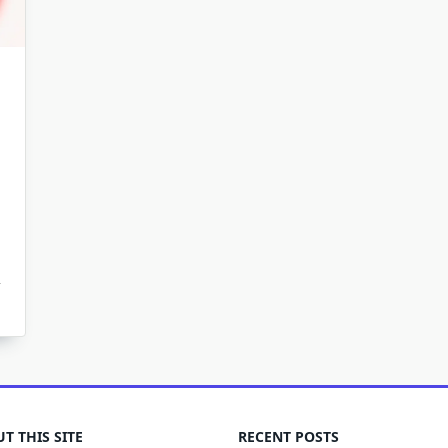
T THIS SITE
RECENT POSTS