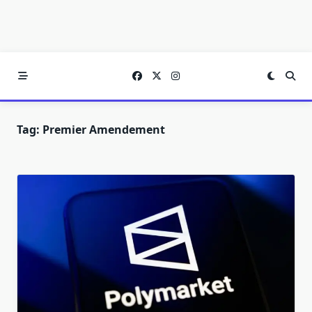
Tag:
Premier Amendement