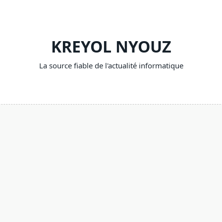
KREYOL NYOUZ
La source fiable de l'actualité informatique