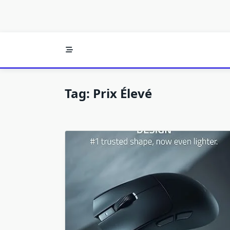
Tag:
Prix Élevé