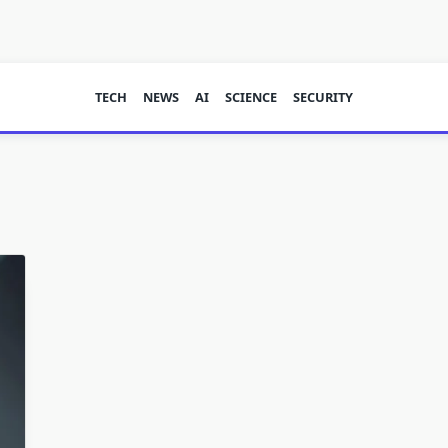
TECH
NEWS
AI
SCIENCE
SECURITY