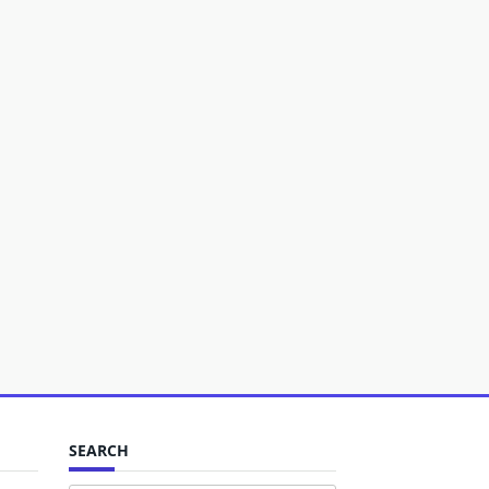
SEARCH