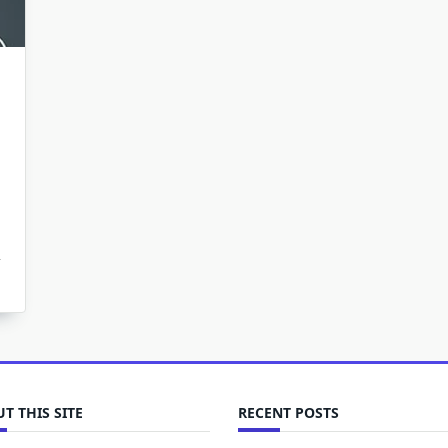
T THIS SITE
RECENT POSTS