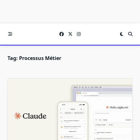
Tag:
Processus Métier