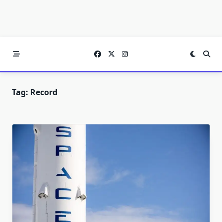
Tag:
Record