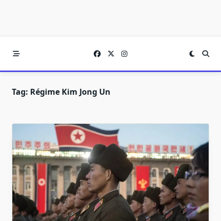
Tag:
Régime Kim Jong Un