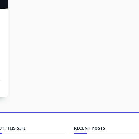
T THIS SITE
RECENT POSTS