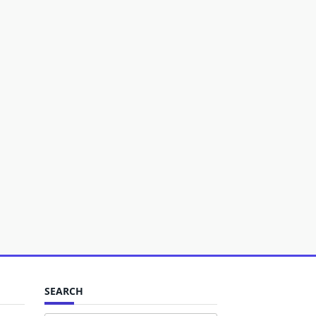
SEARCH