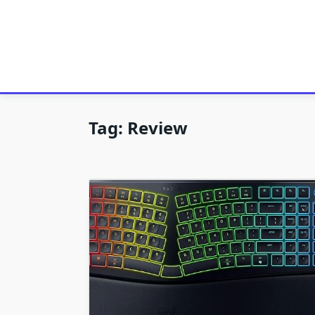
Tag:
Review