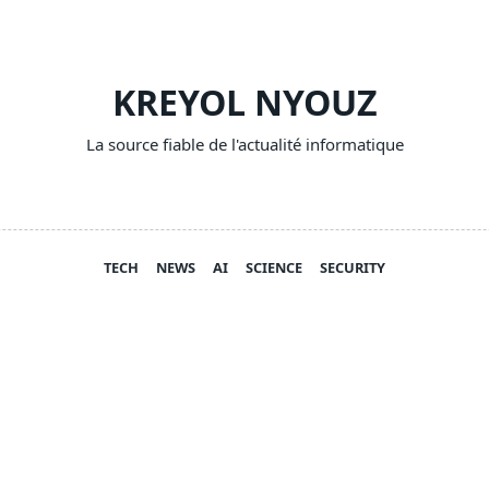
KREYOL NYOUZ
La source fiable de l'actualité informatique
TECH
NEWS
AI
SCIENCE
SECURITY