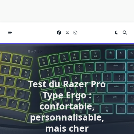
Test du Razer Pro
Type Ergo :
confortable,
personnalisable,
mais cher