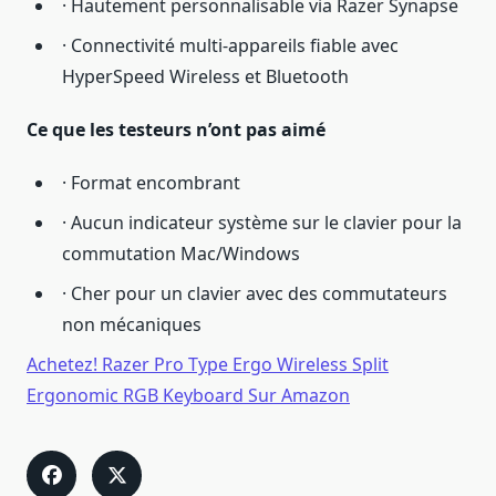
· Hautement personnalisable via Razer Synapse
· Connectivité multi-appareils fiable avec
HyperSpeed Wireless et Bluetooth
Ce que les testeurs n’ont pas aimé
· Format encombrant
· Aucun indicateur système sur le clavier pour la
commutation Mac/Windows
· Cher pour un clavier avec des commutateurs
non mécaniques
Achetez! Razer Pro Type Ergo Wireless Split
Ergonomic RGB Keyboard Sur Amazon