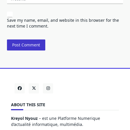
Save my name, email, and website in this browser for the
next time I comment.
ABOUT THIS SITE
Kreyol Nyouz
– est une Platforme Numerique
d’actualité informatique, multimédia.