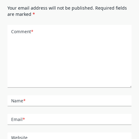
Your email address will not be published.
Required fields
are marked
*
Comment
*
Name
*
Email
*
Website