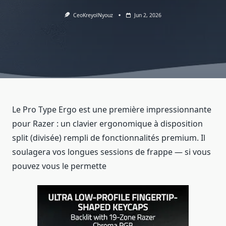
CeoKreyolNyouz
Jun 2, 2026
Le Pro Type Ergo est une première impressionnante
pour Razer : un clavier ergonomique à disposition
split (divisée) rempli de fonctionnalités premium. Il
soulagera vos longues sessions de frappe — si vous
pouvez vous le permette