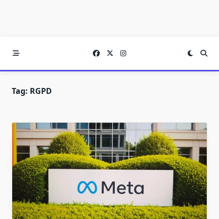
Tag:
RGPD