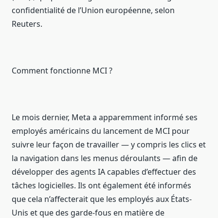
confidentialité de l’Union européenne, selon
Reuters.
Comment fonctionne MCI ?
Le mois dernier, Meta a apparemment informé ses
employés américains du lancement de MCI pour
suivre leur façon de travailler — y compris les clics et
la navigation dans les menus déroulants — afin de
développer des agents IA capables d’effectuer des
tâches logicielles. Ils ont également été informés
que cela n’affecterait que les employés aux États-
Unis et que des garde-fous en matière de