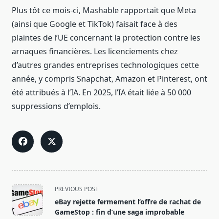
Plus tôt ce mois-ci, Mashable rapportait que Meta
(ainsi que Google et TikTok) faisait face à des
plaintes de l’UE concernant la protection contre les
arnaques financières. Les licenciements chez
d’autres grandes entreprises technologiques cette
année, y compris Snapchat, Amazon et Pinterest, ont
été attribués à l’IA. En 2025, l’IA était liée à 50 000
suppressions d’emplois.
<span
PREVIOUS POST
class="nav-
eBay rejette fermement l’offre de rachat de
subtitle
GameStop : fin d’une saga improbable