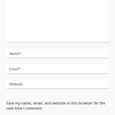
Name
*
Email
*
Website
Save my name, email, and website in this browser for the
next time I comment.