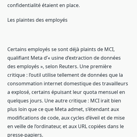
confidentialité étaient en place.
Les plaintes des employés
Certains employés se sont déjà plaints de MCI,
qualifiant Meta d’« usine d’extraction de données
des employés », selon Reuters. Une première
critique : l’outil utilise tellement de données que la
consommation internet domestique des travailleurs
a explosé, certains épuisant leur quota mensuel en
quelques jours. Une autre critique : MCI irait bien
plus loin que ce que Meta admet, s’étendant aux
modifications de code, aux cycles d’éveil et de mise
en veille de l’ordinateur, et aux URL copiées dans le
presse-papiers.