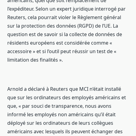
américains, quel que soit l’emplacement de
l’expéditeur. Selon un expert juridique interrogé par
Reuters, cela pourrait violer le Règlement général
sur la protection des données (RGPD) de l’UE. La
question est de savoir si la collecte de données de
résidents européens est considérée comme «
accessoire » et si l’outil peut réussir un test de «
limitation des finalités ».
Arnold a déclaré à Reuters que MCI n’était installé
que sur les ordinateurs des employés américains et
que, « par souci de transparence, nous avons
informé les employés non américains qu’il était
déployé sur les ordinateurs de leurs collègues
américains avec lesquels ils peuvent échanger des