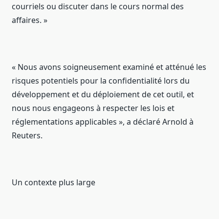
courriels ou discuter dans le cours normal des
affaires. »
« Nous avons soigneusement examiné et atténué les
risques potentiels pour la confidentialité lors du
développement et du déploiement de cet outil, et
nous nous engageons à respecter les lois et
réglementations applicables », a déclaré Arnold à
Reuters.
Un contexte plus large