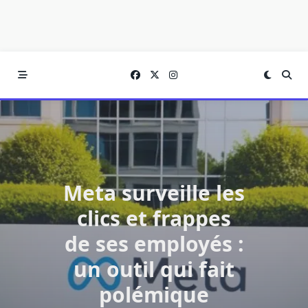
Meta surveille les
clics et frappes
de ses employés :
un outil qui fait
polémique