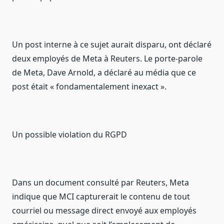
Un post interne à ce sujet aurait disparu, ont déclaré
deux employés de Meta à Reuters. Le porte-parole
de Meta, Dave Arnold, a déclaré au média que ce
post était « fondamentalement inexact ».
Un possible violation du RGPD
Dans un document consulté par Reuters, Meta
indique que MCI capturerait le contenu de tout
courriel ou message direct envoyé aux employés