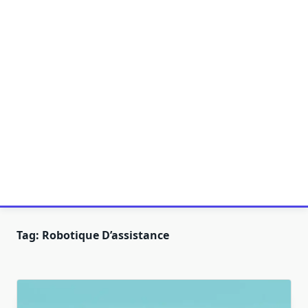
Tag:
Robotique D’assistance