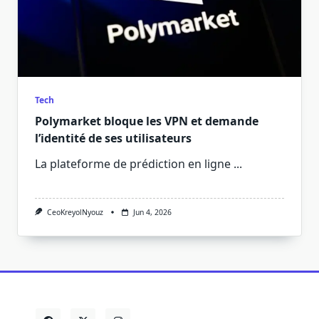
Tech
Polymarket bloque les VPN et demande
l’identité de ses utilisateurs
La plateforme de prédiction en ligne
...
CeoKreyolNyouz
Jun 4, 2026