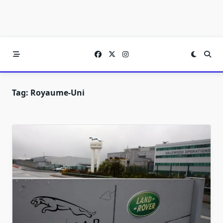
Tag:
Royaume-Uni